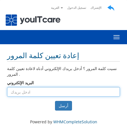
الإشتراك
تسجيل الدخول
العربية
التنقل
إعادة تعيين كلمة المرور
نسيت كلمة المرور ؟ أدخل بريدك الإلكتروني أدناه لاعادة تعيين كلمة
المرور .
البريد الإلكتروني
أرسل
Powered by
WHMCompleteSolution