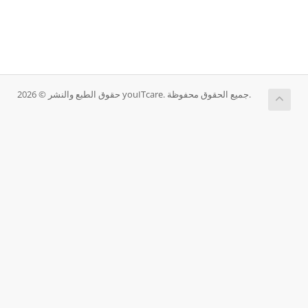
حقوق الطبع والنشر © 2026 youITcare. جميع الحقوق محفوظة.