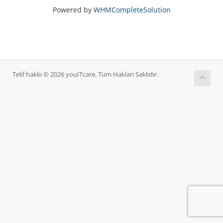
Powered by
WHMCompleteSolution
Telif hakkı © 2026 youITcare. Tüm Hakları Saklıdır.