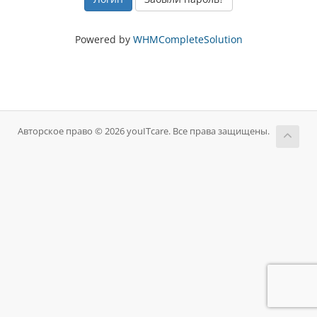
Powered by
WHMCompleteSolution
Авторское право © 2026 youITcare. Все права защищены.